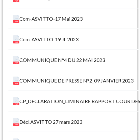
Com-ASVITTO-17 Mai 2023
Com-ASVITTO-19-4-2023
COMMUNIQUE N°4 DU 22 MAI 2023
COMMUNIQUE DE PRESSE N°2_09 JANVIER 2023
CP_DECLARATION_LIMINAIRE RAPPORT COUR DE
Décl.ASVITTO 27 mars 2023