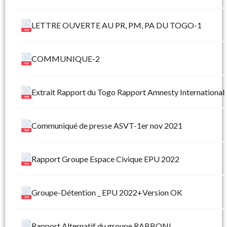
LETTRE OUVERTE AU PR, PM, PA DU TOGO-1
COMMUNIQUE-2
Extrait Rapport du Togo Rapport Amnesty International
Communiqué de presse ASVT-1er nov 2021
Rapport Groupe Espace Civique EPU 2022
Groupe-Détention _ EPU 2022+Version OK
Rapport Alternatif du groupe RABBONI