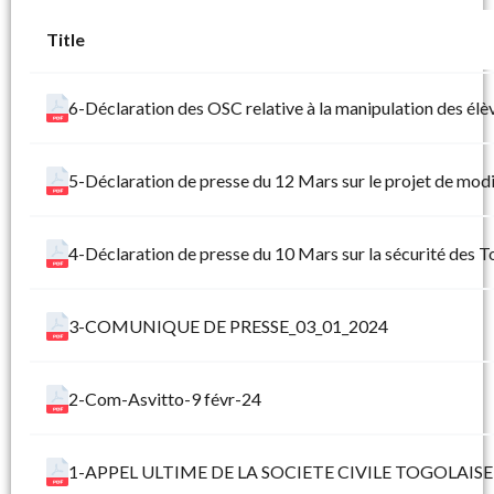
Title
6-Déclaration des OSC relative à la manipulation des élè
5-Déclaration de presse du 12 Mars sur le projet de modi
4-Déclaration de presse du 10 Mars sur la sécurité des T
3-COMUNIQUE DE PRESSE_03_01_2024
2-Com-Asvitto-9 févr-24
1-APPEL ULTIME DE LA SOCIETE CIVILE TOGOLAISE