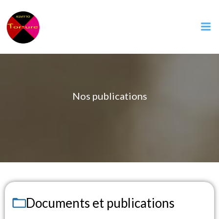
Nos publications
Documents et publications