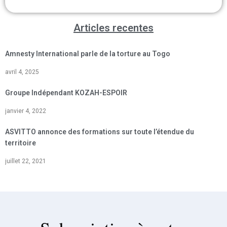
Articles recentes
Amnesty International parle de la torture au Togo
avril 4, 2025
Groupe Indépendant KOZAH-ESPOIR
janvier 4, 2022
ASVITTO annonce des formations sur toute l’étendue du
territoire
juillet 22, 2021