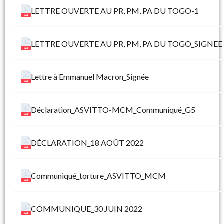
LETTRE OUVERTE AU PR, PM, PA DU TOGO-1
LETTRE OUVERTE AU PR, PM, PA DU TOGO_SIGNEE
Lettre à Emmanuel Macron_Signée
Déclaration_ASVITTO-MCM_Communiqué_G5
DÉCLARATION_18 AOÛT 2022
Communiqué_torture_ASVITTO_MCM
COMMUNIQUE_30 JUIN 2022