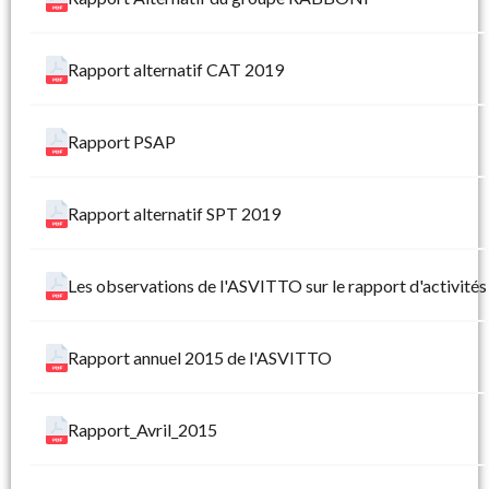
Rapport alternatif CAT 2019
Rapport PSAP
Rapport alternatif SPT 2019
Les observations de l'ASVITTO sur le rapport d'activit
Rapport annuel 2015 de l'ASVITTO
Rapport_Avril_2015