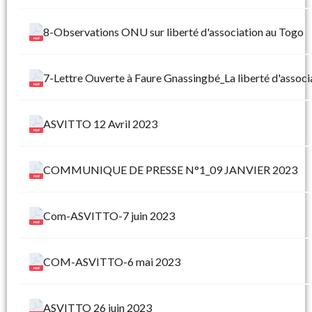
8-Observations ONU sur liberté d'association au Togo
7-Lettre Ouverte à Faure Gnassingbé_La liberté d'associ
ASVITTO 12 Avril 2023
COMMUNIQUE DE PRESSE N°1_09 JANVIER 2023
Com-ASVITTO-7 juin 2023
COM-ASVITTO-6 mai 2023
ASVITTO 26 juin 2023