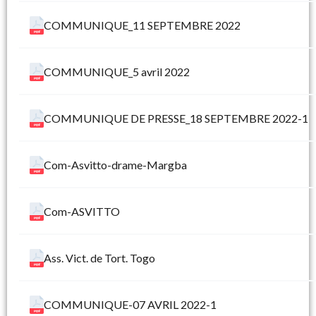
COMMUNIQUE_11 SEPTEMBRE 2022
COMMUNIQUE_5 avril 2022
COMMUNIQUE DE PRESSE_18 SEPTEMBRE 2022-1
Com-Asvitto-drame-Margba
Com-ASVITTO
Ass. Vict. de Tort. Togo
COMMUNIQUE-07 AVRIL 2022-1