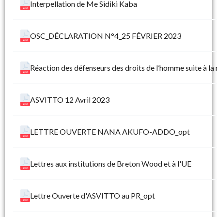
Interpellation de Me Sidiki Kaba
OSC_DÉCLARATION N°4_25 FÉVRIER 2023
Réaction des défenseurs des droits de l’homme suite à la
ASVITTO 12 Avril 2023
LETTRE OUVERTE NANA AKUFO-ADDO_opt
Lettres aux institutions de Breton Wood et à l'UE
Lettre Ouverte d'ASVITTO au PR_opt